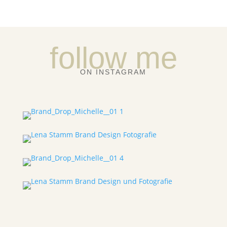
follow me
ON INSTAGRAM