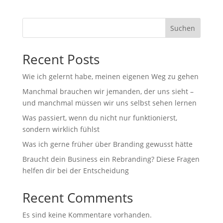
Suchen
Recent Posts
Wie ich gelernt habe, meinen eigenen Weg zu gehen
Manchmal brauchen wir jemanden, der uns sieht –
und manchmal müssen wir uns selbst sehen lernen
Was passiert, wenn du nicht nur funktionierst,
sondern wirklich fühlst
Was ich gerne früher über Branding gewusst hätte
Braucht dein Business ein Rebranding? Diese Fragen
helfen dir bei der Entscheidung
Recent Comments
Es sind keine Kommentare vorhanden.