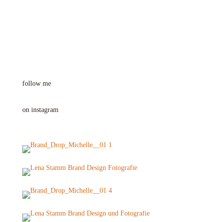
follow me
on instagram