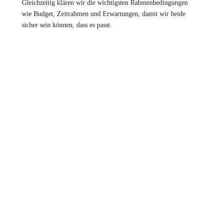
Gleichzeitig klären wir die wichtigsten Rahmenbedingungen
wie Budget, Zeitrahmen und Erwartungen, damit wir beide
sicher sein können, dass es passt.