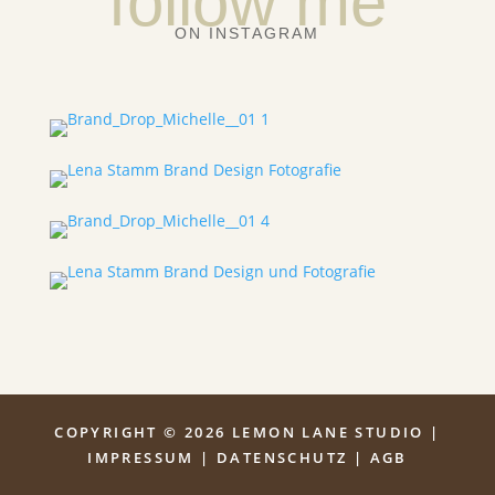
follow me
ON INSTAGRAM
COPYRIGHT © 2026 LEMON LANE STUDIO |
IMPRESSUM
|
DATENSCHUTZ
|
AGB