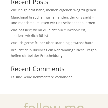
Recent Posts
Wie ich gelernt habe, meinen eigenen Weg zu gehen
Manchmal brauchen wir jemanden, der uns sieht –
und manchmal müssen wir uns selbst sehen lernen
Was passiert, wenn du nicht nur funktionierst,
sondern wirklich fühlst
Was ich gerne früher über Branding gewusst hätte
Braucht dein Business ein Rebranding? Diese Fragen
helfen dir bei der Entscheidung
Recent Comments
Es sind keine Kommentare vorhanden.