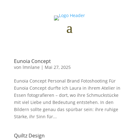
Eunoia Concept
von
lmnlane
|
Mai 27, 2025
Eunoia Concept Personal Brand Fotoshooting Für
Eunoia Concept durfte ich Laura in ihrem Atelier in
Essen fotografieren – dort, wo ihre Schmuckstücke
mit viel Liebe und Bedeutung entstehen. In den
Bildern sollte genau das spürbar sein: ihre ruhige
Stärke, ihr Sinn für...
Quiltz Design